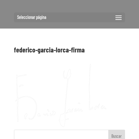
Seleccionar página
federico-garcia-lorca-firma