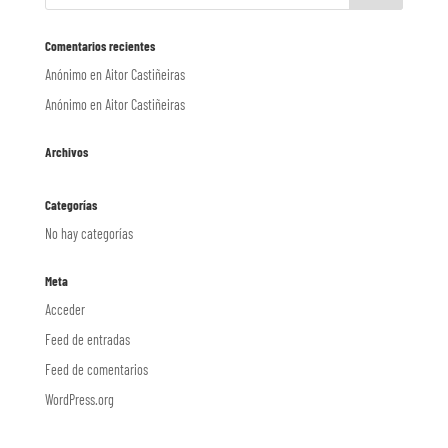
Comentarios recientes
Anónimo
en
Aitor Castiñeiras
Anónimo
en
Aitor Castiñeiras
Archivos
Categorías
No hay categorías
Meta
Acceder
Feed de entradas
Feed de comentarios
WordPress.org